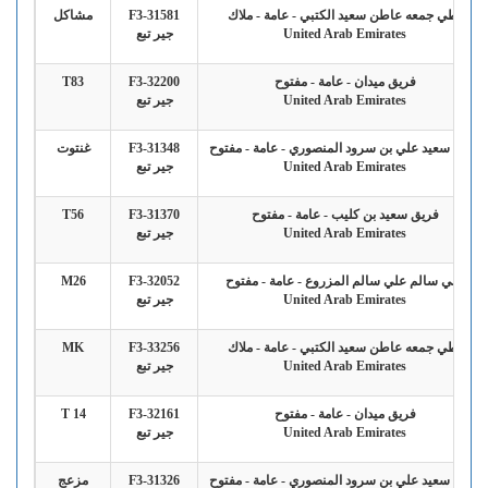
بطي جمعه عاطن سعيد الكتبي - عامة - ملاك
F3-31581
مشاكل
United Arab Emirates
جير تبع
فريق ميدان - عامة - مفتوح
F3-32200
T83
United Arab Emirates
جير تبع
راشد سعيد علي بن سرود المنصوري - عامة - مفتوح
F3-31348
غنتوت
United Arab Emirates
جير تبع
فريق سعيد بن كليب - عامة - مفتوح
F3-31370
T56
United Arab Emirates
جير تبع
علي سالم علي سالم المزروع - عامة - مفتوح
F3-32052
M26
United Arab Emirates
جير تبع
بطي جمعه عاطن سعيد الكتبي - عامة - ملاك
F3-33256
MK
United Arab Emirates
جير تبع
فريق ميدان - عامة - مفتوح
F3-32161
T 14
United Arab Emirates
جير تبع
راشد سعيد علي بن سرود المنصوري - عامة - مفتوح
F3-31326
مزعج