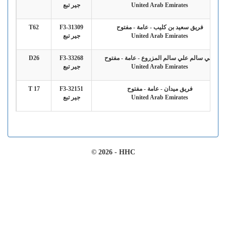
United Arab Emirates
جير تبع
فريق سعيد بن كليب - عامة - مفتوح
F3-31309
T62
United Arab Emirates
جير تبع
علي سالم علي سالم المزروع - عامة - مفتوح
F3-33268
D26
United Arab Emirates
جير تبع
فريق ميدان - عامة - مفتوح
F3-32151
T 17
United Arab Emirates
جير تبع
© 2026 - HHC