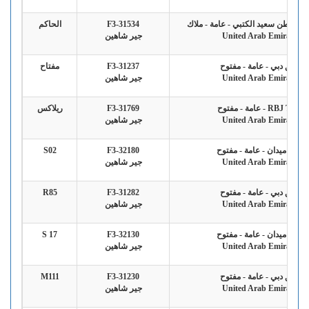
ه عاطن سعيد الكتبي - عامة - ملاك
F3-31534
الحاكم
United Arab Emirates
جير شاهين
فريق دبي - عامة - مفتوح
F3-31237
مفتاح
United Arab Emirates
جير شاهين
RBJ Team - عامة - مفتوح
F3-31769
ريلاكس
United Arab Emirates
جير شاهين
فريق ميدان - عامة - مفتوح
F3-32180
S02
United Arab Emirates
جير شاهين
فريق دبي - عامة - مفتوح
F3-31282
R85
United Arab Emirates
جير شاهين
فريق ميدان - عامة - مفتوح
F3-32130
S 17
United Arab Emirates
جير شاهين
فريق دبي - عامة - مفتوح
F3-31230
M111
United Arab Emirates
جير شاهين