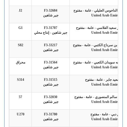
سعيد الداحوس العليلي - عامة - مفتوح
F3-32684
J2
United Arab Emirates
جير شاهين
 عمير سعيد الفلاسي - عامة - مفتوح
F3-31707
G1
United Arab Emirates
جير شاهين - إنتاج محلي
راشد بن سرداح الكتبي - عامة - مفتوح
F3-33217
S82
United Arab Emirates
جير شاهين
 خليفه سويدان الكعبي - عامة - مفتوح
F3-31564
محراق
United Arab Emirates
جير شاهين
دان سعيد جابر - عامة - مفتوح
F3-31515
S314
United Arab Emirates
جير شاهين
 علي سالم المنصوري - عامة - مفتوح
F3-32030
57
United Arab Emirates
جير شاهين
فريق دبي - عامة - مفتوح
F3-31780
U270
United Arab Emirates
جير شاهين