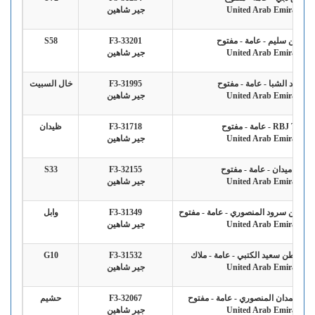
United Arab Emirates
جير شاهين
ازم بن سليم - عامة - مفتوح
F3-33201
S58
United Arab Emirates
جير شاهين
ريق ند الشبا - عامة - مفتوح
F3-31995
خال السبيت
United Arab Emirates
جير شاهين
RBJ Team - عامة - مفتوح
F3-31718
ظيدان
United Arab Emirates
جير شاهين
فريق ميدان - عامة - مفتوح
F3-32155
S33
United Arab Emirates
جير شاهين
علي بن سرود المنصوري - عامة - مفتوح
F3-31349
وابل
United Arab Emirates
جير شاهين
ه عاطن سعيد الكتبي - عامة - ملاك
F3-31532
G10
United Arab Emirates
جير شاهين
رب حمدان المنصوري - عامة - مفتوح
F3-32067
حشيم
United Arab Emirates
جير شاهين