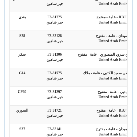
United Arab Emirates
جير شاهين
RBJ Team - عامة - مفتوح
F3-31775
بعَدي
United Arab Emirates
جير شاهين
فريق ميدان - عامة - مفتوح
F3-32128
S28
United Arab Emirates
جير شاهين
علي بن سرود المنصوري - عامة - مفتوح
F3-31306
سكر
United Arab Emirates
جير شاهين
ه عاطن سعيد الكتبي - عامة - ملاك
F3-31575
G14
United Arab Emirates
جير شاهين
فريق دبي - عامة - مفتوح
F3-31297
GP69
United Arab Emirates
جير شاهين
RBJ Team - عامة - مفتوح
F3-31721
السوري
United Arab Emirates
جير شاهين
فريق ميدان - عامة - مفتوح
F3-32141
S37
United Arab Emirates
جير شاهين