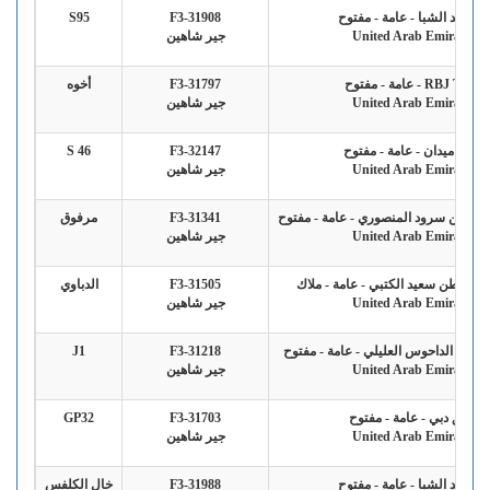
ريق ند الشبا - عامة - مفتوح
F3-31908
S95
United Arab Emirates
جير شاهين
RBJ Team - عامة - مفتوح
F3-31797
أخوه
United Arab Emirates
جير شاهين
فريق ميدان - عامة - مفتوح
F3-32147
S 46
United Arab Emirates
جير شاهين
علي بن سرود المنصوري - عامة - مفتوح
F3-31341
مرفوق
United Arab Emirates
جير شاهين
ه عاطن سعيد الكتبي - عامة - ملاك
F3-31505
الدباوي
United Arab Emirates
جير شاهين
سعيد الداحوس العليلي - عامة - مفتوح
F3-31218
J1
United Arab Emirates
جير شاهين
فريق دبي - عامة - مفتوح
F3-31703
GP32
United Arab Emirates
جير شاهين
ريق ند الشبا - عامة - مفتوح
F3-31988
خال الكلفس