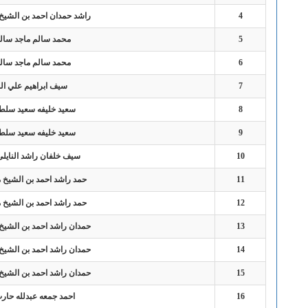
4
راشد حمدان احمد بن الشيخ
5
محمد سالم ماجد سالم
6
محمد سالم ماجد سالم
7
سيف ابراهيم علي ا
8
سعيد خليفه سعيد سلطا
9
سعيد خليفه سعيد سلطا
10
سيف خلفان راشد النايل
11
حمد راشد احمد بن الشيخ 
12
حمد راشد احمد بن الشيخ 
13
حمدان راشد احمد بن الشيخ
14
حمدان راشد احمد بن الشيخ
15
حمدان راشد احمد بن الشيخ
16
احمد جمعه عبدلله حارب