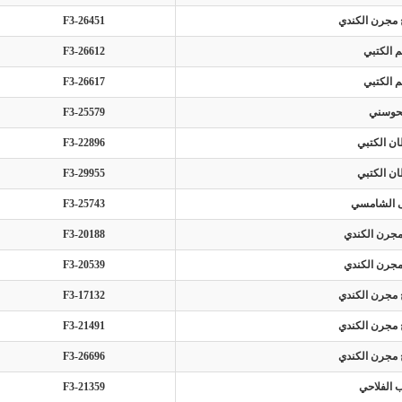
 مجرن الكندي
F3-26451
 الكتبي
F3-26612
 الكتبي
F3-26617
لحوسني
F3-25579
ن الكتبي
F3-22896
ن الكتبي
F3-29955
ى الشامسي
F3-25743
مجرن الكندي
F3-20188
مجرن الكندي
F3-20539
 مجرن الكندي
F3-17132
 مجرن الكندي
F3-21491
 مجرن الكندي
F3-26696
 الفلاحي
F3-21359