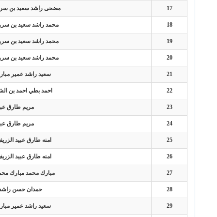
17
مضحى راشد سعيد بن سرو
18
محمد راشد سعيد بن سرو
19
محمد راشد سعيد بن سرو
20
محمد راشد سعيد بن سرو
21
سعيد راشد عمير مبار
22
احمد بطي احمد بن ال
23
مريم طارق عبي
24
مريم طارق عبي
25
امنه طارق عبيد الزري
26
امنه طارق عبيد الزري
27
مبارك محمد مبارك محم
28
حمدان حسن راشد ا
29
سعيد راشد عمير مبار