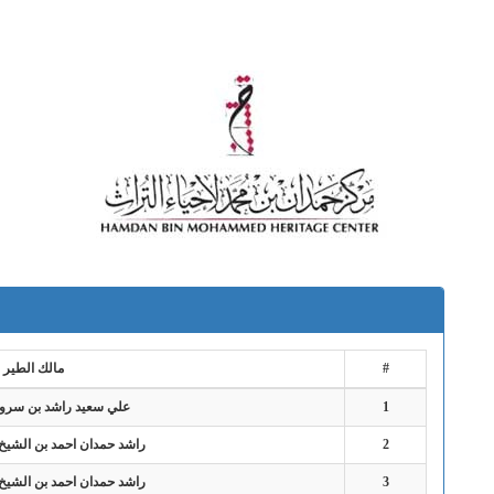
#
مالك الطير
1
علي سعيد راشد بن سرود
2
راشد حمدان احمد بن الشيخ
3
راشد حمدان احمد بن الشيخ